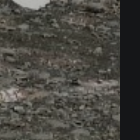
AIN TOUR DE CO - ETAPE 4