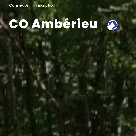
Connexion
Inscription
CO Ambérieu