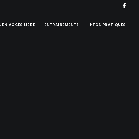
 EN ACCÈS LIBRE
ENTRAINEMENTS
INFOS PRATIQUES