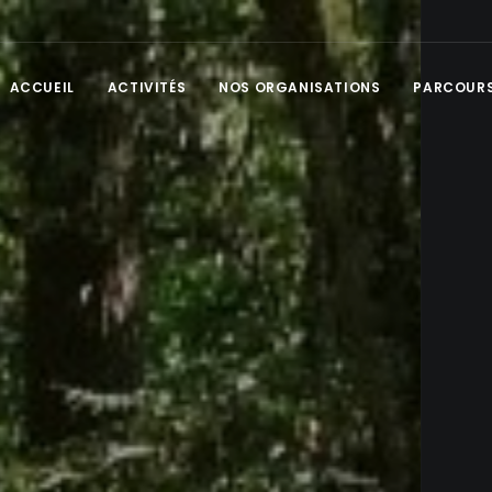
ACCUEIL
ACTIVITÉS
NOS ORGANISATIONS
PARCOURS